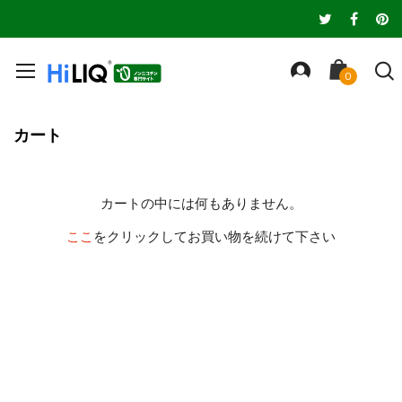
カート
カートの中には何もありません。
ここ
をクリックしてお買い物を続けて下さい