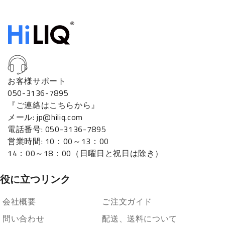
お客様サポート
050-3136-7895
『ご連絡はこちらから』
メール: jp@hiliq.com
電話番号: 050-3136-7895
営業時間: 10：00～13：00
14：00～18：00（日曜日と祝日は除き）
役に立つリンク
会社概要
ご注文ガイド
問い合わせ
配送、送料について