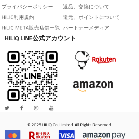
プライバシーポリシー
返品、交換について
HiLIQ利用規約
還元、ポイントについて
HiLIQ META販売店舗一覧
パートナーメディア
HiLIQ LINE公式アカウント
© 2025 HiLIQ Co.,Limited. All Rights Reserved.