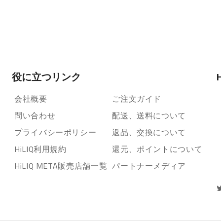
役に立つリンク
会社概要
ご注文ガイド
問い合わせ
配送、送料について
プライバシーポリシー
返品、交換について
HiLIQ利用規約
還元、ポイントについて
HiLIQ META販売店舗一覧
パートナーメディア