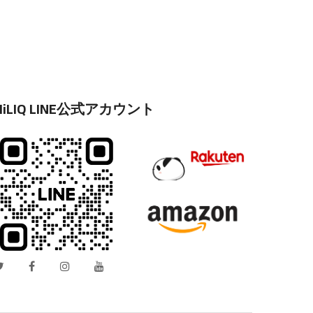
HiLIQ LINE公式アカウント