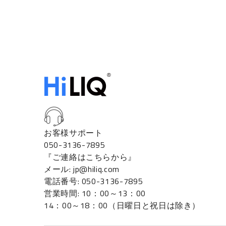
お客様サポート
050-3136-7895
『ご連絡はこちらから』
メール: jp@hiliq.com
電話番号: 050-3136-7895
営業時間: 10：00～13：00
14：00～18：00（日曜日と祝日は除き）