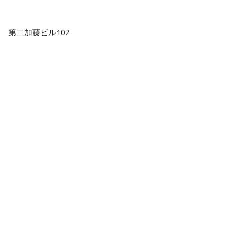
 第二加藤ビル102