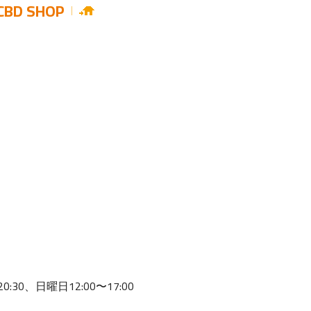
CBD SHOP
30、日曜日12:00〜17:00