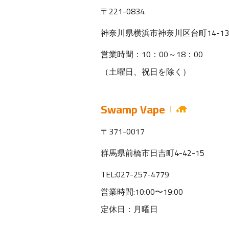
〒221-0834
神奈川県横浜市神奈川区台町14-13
営業時間：10：00～18：00
（土曜日、祝日を除く）
Swamp Vape
〒371-0017
群馬県前橋市日吉町4-42-15
TEL:027-257-4779
営業時間:10:00〜19:00
定休日：月曜日