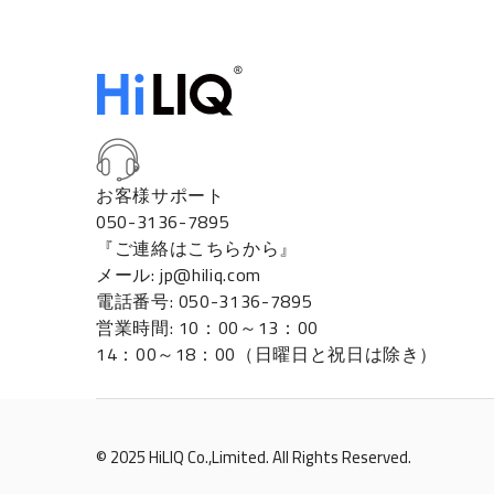
お客様サポート
050-3136-7895
『ご連絡はこちらから』
メール: jp@hiliq.com
電話番号: 050-3136-7895
営業時間: 10：00～13：00
14：00～18：00（日曜日と祝日は除き）
© 2025 HiLIQ Co.,Limited. All Rights Reserved.