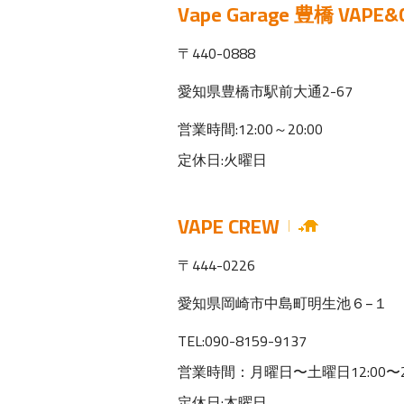
Vape Garage 豊橋 VAPE&
〒440-0888
愛知県豊橋市駅前大通2-67
営業時間:12:00～20:00
定休日:火曜日
VAPE CREW
〒444-0226
愛知県岡崎市中島町明生池６−１
TEL:090-8159-9137
営業時間：月曜日〜土曜日12:00〜20:
定休日:木曜日