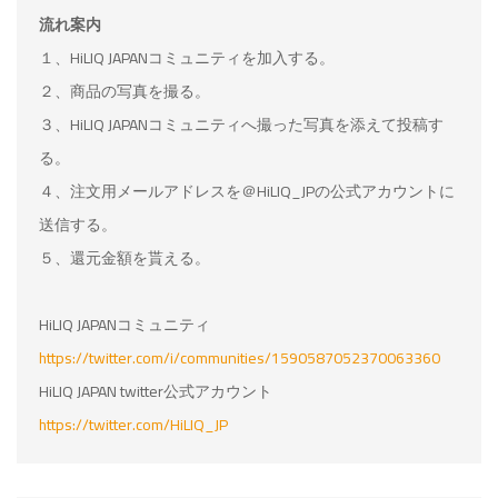
流れ案内
１、HiLIQ JAPANコミュニティを加入する。
２、商品の写真を撮る。
３、HiLIQ JAPANコミュニティへ撮った写真を添えて投稿す
る。
４、注文用メールアドレスを＠HiLIQ_JPの公式アカウントに
送信する。
５、還元金額を貰える。
HiLIQ JAPANコミュニティ
https://twitter.com/i/communities/1590587052370063360
HiLIQ JAPAN twitter公式アカウント
https://twitter.com/HiLIQ_JP