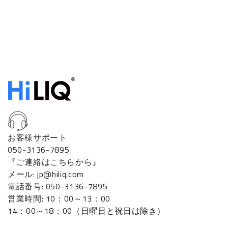
お客様サポート
050-3136-7895
『ご連絡はこちらから』
メール: jp@hiliq.com
電話番号: 050-3136-7895
営業時間: 10：00～13：00
14：00～18：00（日曜日と祝日は除き）