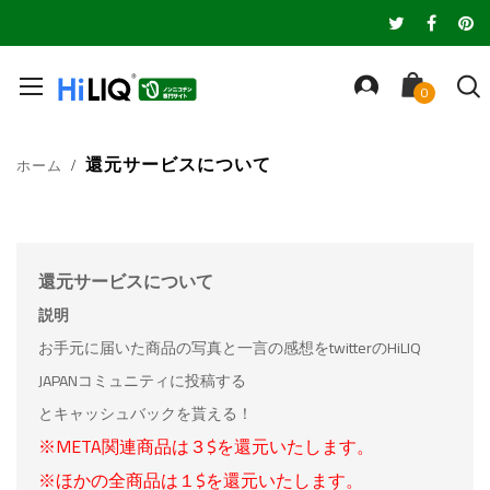
還元サービスについて
ホーム
還元サービスについて
説明
お手元に届いた商品の写真と一言の感想をtwitterのHiLIQ
JAPANコミュニティに投稿する
とキャッシュバックを貰える！
※META関連商品は３$を還元いたします。
※ほかの全商品は１$を還元いたします。