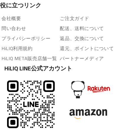
役に立つリンク
会社概要
ご注文ガイド
問い合わせ
配送、送料について
プライバシーポリシー
返品、交換について
HiLIQ利用規約
還元、ポイントについて
HiLIQ META販売店舗一覧
パートナーメディア
HiLIQ LINE公式アカウント