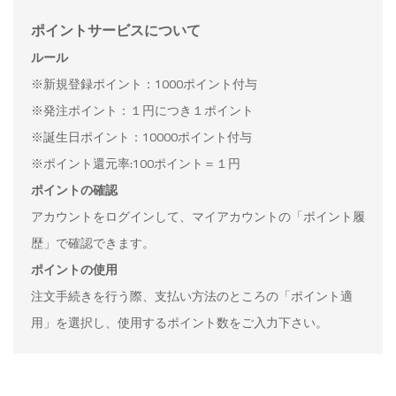
ポイントサービスについて
ルール
※新規登録ポイント：1000ポイント付与
※発注ポイント：１円につき１ポイント
※誕生日ポイント：10000ポイント付与
※ポイント還元率:100ポイント＝１円
ポイントの確認
アカウントをログインして、マイアカウントの「ポイント履
歴」で確認できます。
ポイントの使用
注文手続きを行う際、支払い方法のところの「ポイント適
用」を選択し、使用するポイント数をご入力下さい。