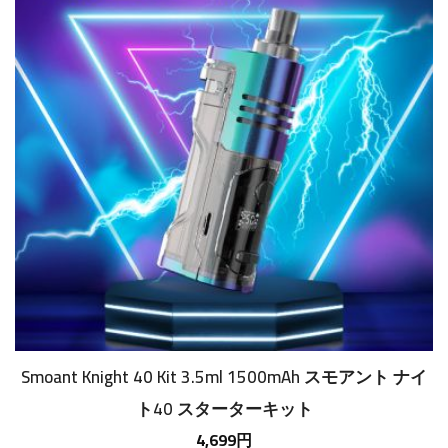
Smoant Knight 40 Kit 3.5ml 1500mAh スモアント ナイ
ト40 スターターキット
4,699円