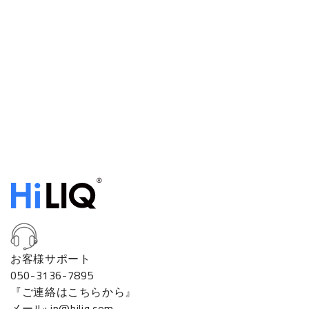
お客様サポート
050-3136-7895
『ご連絡はこちらから』
メール: jp@hiliq.com