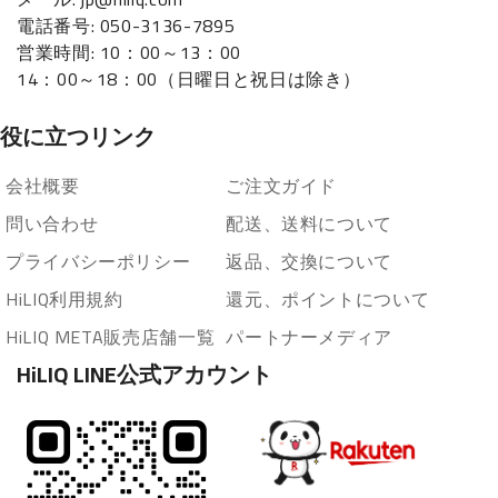
電話番号: 050-3136-7895
営業時間: 10：00～13：00
14：00～18：00（日曜日と祝日は除き）
役に立つリンク
会社概要
ご注文ガイド
問い合わせ
配送、送料について
プライバシーポリシー
返品、交換について
HiLIQ利用規約
還元、ポイントについて
HiLIQ META販売店舗一覧
パートナーメディア
HiLIQ LINE公式アカウント