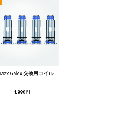
eMax Galex 交換用コイル
1,880円