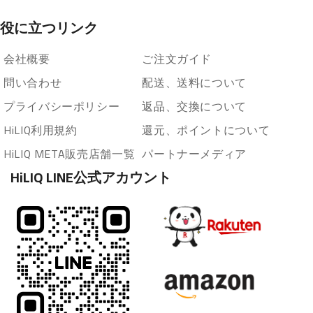
役に立つリンク
会社概要
ご注文ガイド
問い合わせ
配送、送料について
プライバシーポリシー
返品、交換について
HiLIQ利用規約
還元、ポイントについて
HiLIQ META販売店舗一覧
パートナーメディア
HiLIQ LINE公式アカウント