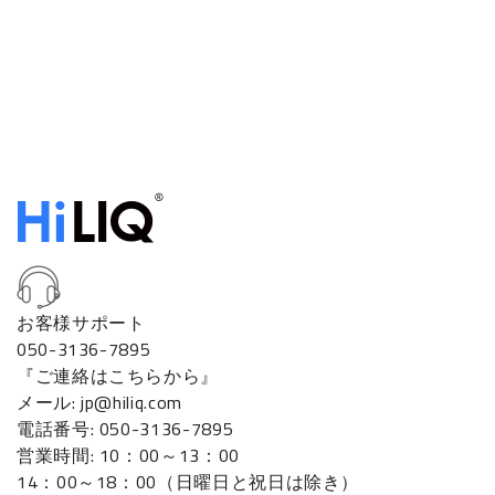
お客様サポート
050-3136-7895
『ご連絡はこちらから』
メール: jp@hiliq.com
電話番号: 050-3136-7895
営業時間: 10：00～13：00
14：00～18：00（日曜日と祝日は除き）