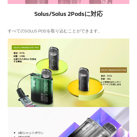
Solus/Solus 2Podsに対応
すべてのSOLUS PODを取り込むことができます。