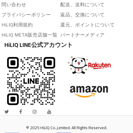
問い合わせ
配送、送料について
プライバシーポリシー
返品、交換について
HiLIQ利用規約
還元、ポイントについて
HiLIQ META販売店舗一覧
パートナーメディア
HiLIQ LINE公式アカウント
© 2025 HiLIQ Co.,Limited. All Rights Reserved.