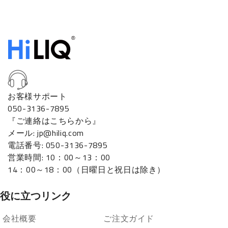
お客様サポート
050-3136-7895
『ご連絡はこちらから』
メール: jp@hiliq.com
電話番号: 050-3136-7895
営業時間: 10：00～13：00
14：00～18：00（日曜日と祝日は除き）
役に立つリンク
会社概要
ご注文ガイド