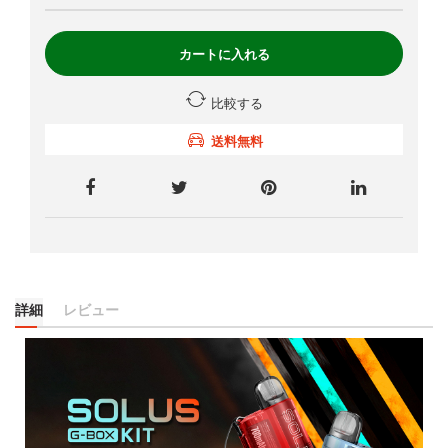
カートに入れる
比較する
送料無料
詳細
レビュー