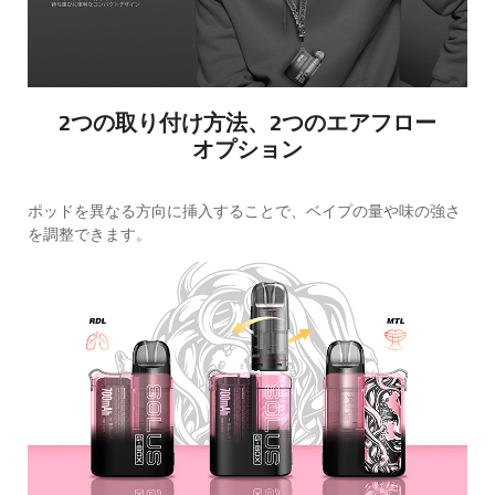
2つの取り付け方法、2つのエアフロー
オプション
ポッドを異なる方向に挿入することで、ベイプの量や味の強さ
を調整できます。