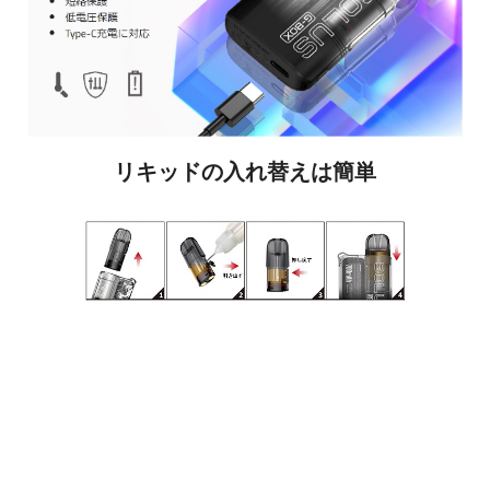
リキッドの入れ替えは簡単