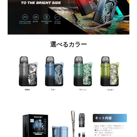
選べるカラー