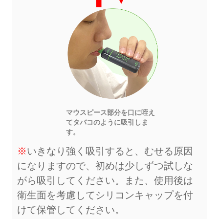
マウスピース部分を口に咥え
てタバコのように吸引しま
す。
※
いきなり強く吸引すると、むせる原因
になりますので、初めは少しずつ試しな
がら吸引してください。また、使用後は
衛生面を考慮してシリコンキャップを付
けて保管してください。