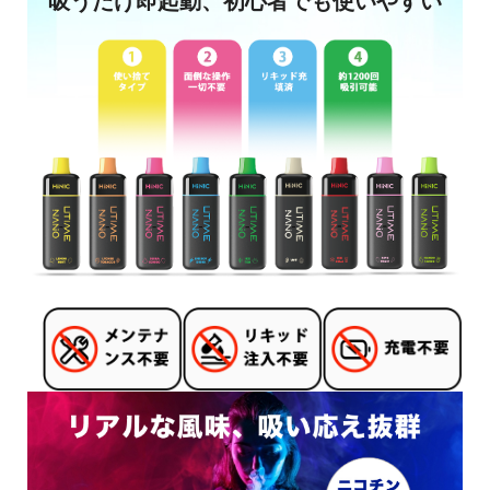
吸うだけ即起動、初心者でも使いやすい