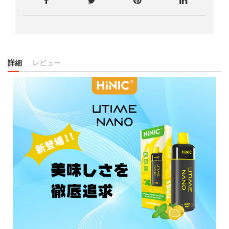
詳細
レビュー