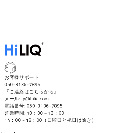
お客様サポート
050-3136-7895
『ご連絡はこちらから』
メール: jp@hiliq.com
電話番号: 050-3136-7895
営業時間: 10：00～13：00
14：00～18：00（日曜日と祝日は除き）