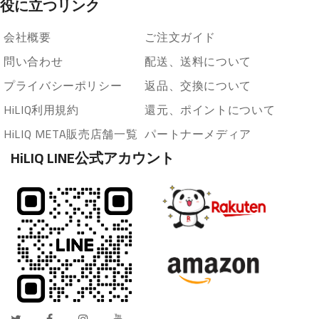
役に立つリンク
会社概要
ご注文ガイド
問い合わせ
配送、送料について
プライバシーポリシー
返品、交換について
HiLIQ利用規約
還元、ポイントについて
HiLIQ META販売店舗一覧
パートナーメディア
HiLIQ LINE公式アカウント