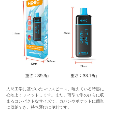
人間工学に基づいたマウスピース、咥えている時唇に
心地よくフィットします。また、薄型で手のひらに収
まるコンパクトなサイズで、カバンやポケットに簡単
に収納でき、持ち運びに便利です。