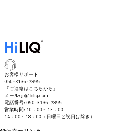
お客様サポート
050-3136-7895
『ご連絡はこちらから』
メール: jp@hiliq.com
電話番号: 050-3136-7895
営業時間: 10：00～13：00
14：00～18：00（日曜日と祝日は除き）