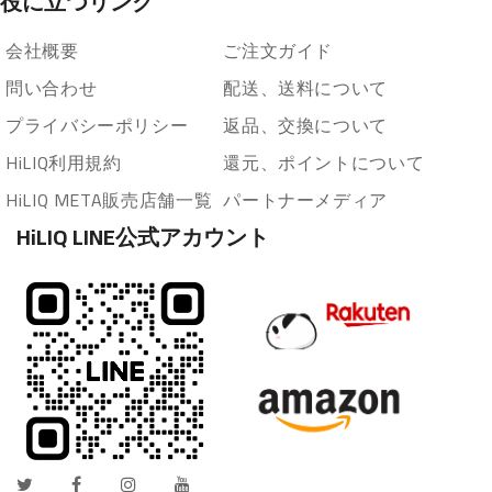
役に立つリンク
会社概要
ご注文ガイド
問い合わせ
配送、送料について
プライバシーポリシー
返品、交換について
HiLIQ利用規約
還元、ポイントについて
HiLIQ META販売店舗一覧
パートナーメディア
HiLIQ LINE公式アカウント