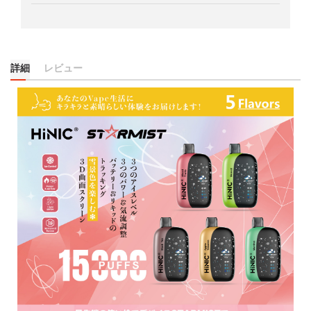
詳細
レビュー