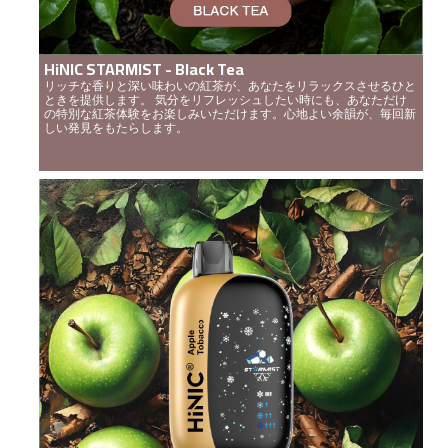
HiNIC STARMIST - Black Tea
リッチな香りと深い味わいの紅茶が、あなたをリラックスさせるひと
ときを提供します。 気分をリフレッシュしたい時にも、あなただけ
の特別な紅茶体験をお楽しみいただけます。心地よい余韻が、毎回新
しい発見をもたらします。