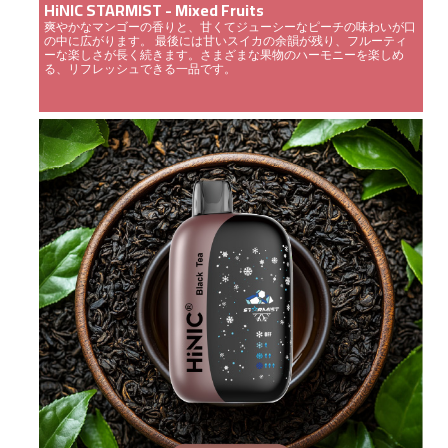
HiNIC STARMIST - Mixed Fruits
爽やかなマンゴーの香りと、甘くてジューシーなピーチの味わいが口
の中に広がります。 最後には甘いスイカの余韻が残り、フルーティ
ーな楽しさが長く続きます。さまざまな果物のハーモニーを楽しめ
る、リフレッシュできる一品です。