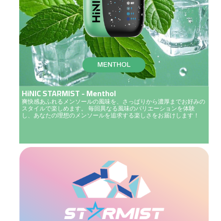
HiNIC STARMIST - Menthol
爽快感あふれるメンソールの風味を、さっぱりから濃厚までお好みの
スタイルで楽しめます。 毎回異なる風味のバリエーションを体験
し、あなたの理想のメンソールを追求する楽しさをお届けします！