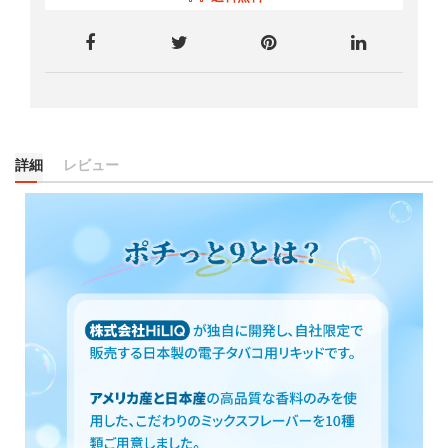
詳細
レビュー