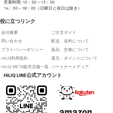
営業時間: 10：00～13：00
14：00～18：00（日曜日と祝日は除き）
役に立つリンク
会社概要
ご注文ガイド
問い合わせ
配送、送料について
プライバシーポリシー
返品、交換について
HiLIQ利用規約
還元、ポイントについて
HiLIQ META販売店舗一覧
パートナーメディア
HiLIQ LINE公式アカウント