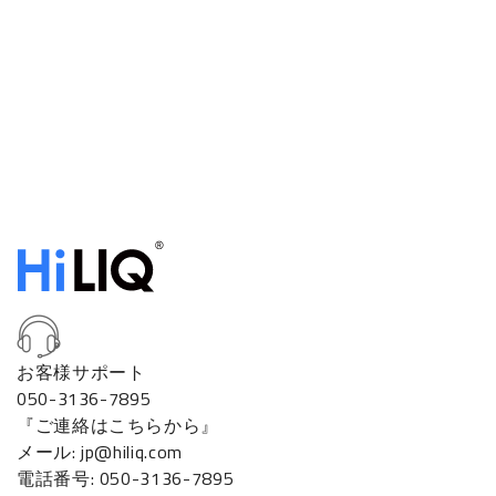
お客様サポート
050-3136-7895
『ご連絡はこちらから』
メール: jp@hiliq.com
電話番号: 050-3136-7895